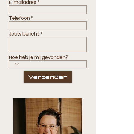
E-mailadres
Telefoon
Jouw bericht
Hoe heb je mij gevonden?
Verzenden