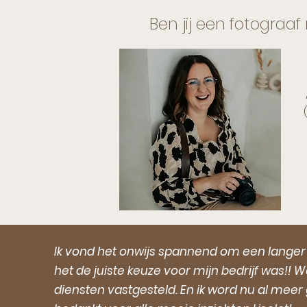
Ben jij een fotograa
Ik vond het onwijs spannend om een langer tr
het de juiste keuze voor mijn bedrijf was!
diensten vastgesteld. En ik word nu al mee