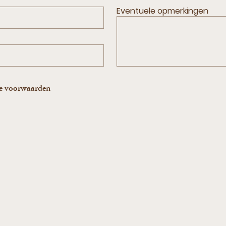
Eventuele opmerkingen
ne voorwaarden