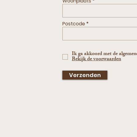
Woonplaats
Postcode
Ik ga akkoord met de algeme
Bekijk de voorwaarden
Verzenden