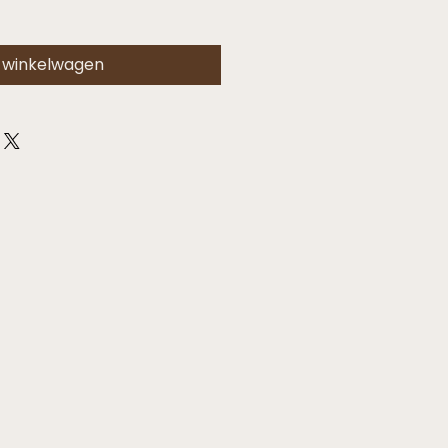
n winkelwagen