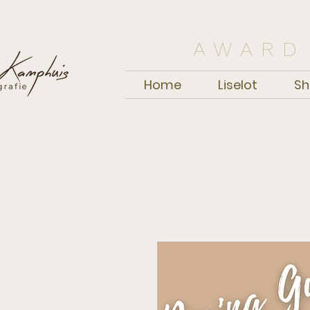
AWARD
Home
Liselot
Sh