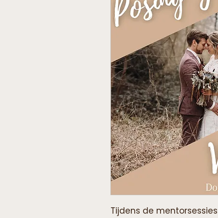
Tijdens de mentorsessies 