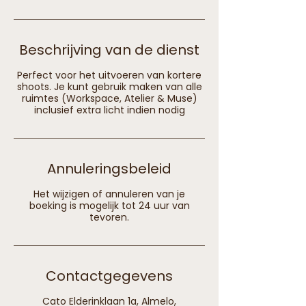
Beschrijving van de dienst
Perfect voor het uitvoeren van kortere
shoots. Je kunt gebruik maken van alle
ruimtes (Workspace, Atelier & Muse)
inclusief extra licht indien nodig
Annuleringsbeleid
Het wijzigen of annuleren van je
boeking is mogelijk tot 24 uur van
tevoren.
Contactgegevens
Cato Elderinklaan 1a, Almelo,