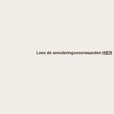
Lees de annuleringsvoorwaarden
HIER