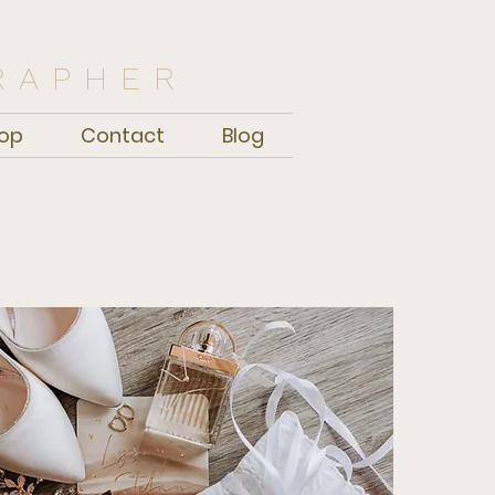
RAPHER
op
Contact
Blog